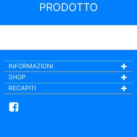
PRODOTTO
INFORMAZIONI
SHOP
RECAPITI
Facebook