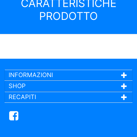
CARATTERISTICHE
PRODOTTO
INFORMAZIONI
SHOP
RECAPITI
Facebook