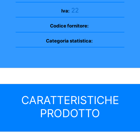
22
Iva:
Codice fornitore:
Categoria statistica:
CARATTERISTICHE
PRODOTTO