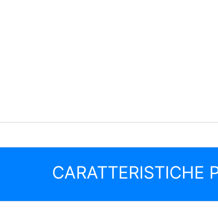
CARATTERISTICHE