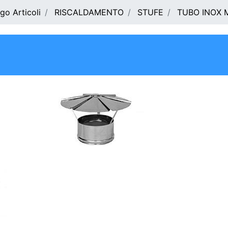
go Articoli
RISCALDAMENTO
STUFE
TUBO INOX