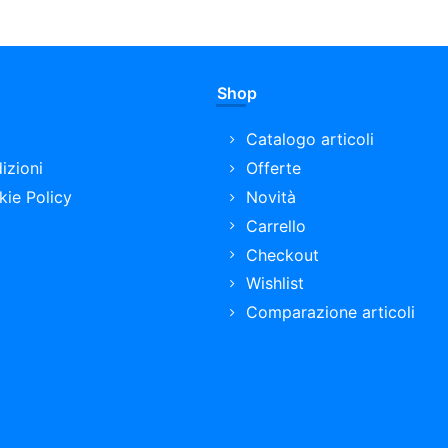
Shop
Catalogo articoli
izioni
Offerte
kie Policy
Novità
Carrello
Checkout
Wishlist
Comparazione articoli