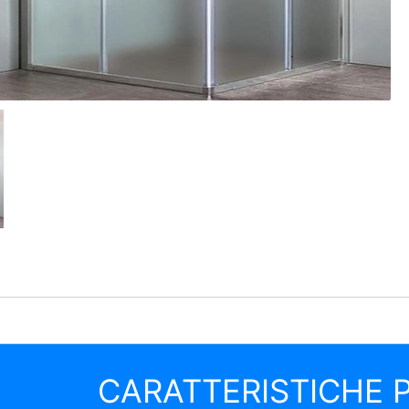
CARATTERISTICHE