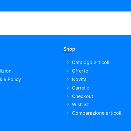
Shop
Catalogo articoli
izioni
Offerte
kie Policy
Novità
Carrello
Checkout
Wishlist
Comparazione articoli