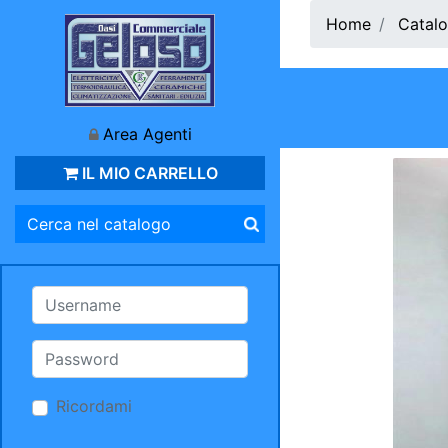
Home
Catalo
Area Agenti
IL MIO CARRELLO
Ricordami