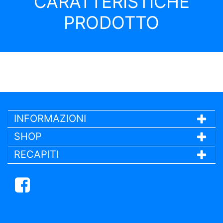
CARATTERISTICHE
PRODOTTO
INFORMAZIONI
SHOP
RECAPITI
Facebook