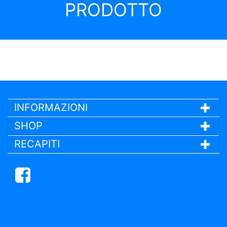
PRODOTTO
INFORMAZIONI
SHOP
RECAPITI
Facebook