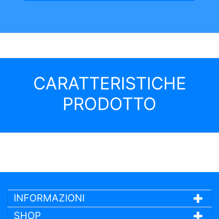
CARATTERISTICHE
PRODOTTO
INFORMAZIONI
SHOP