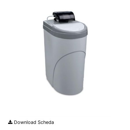
Download Scheda