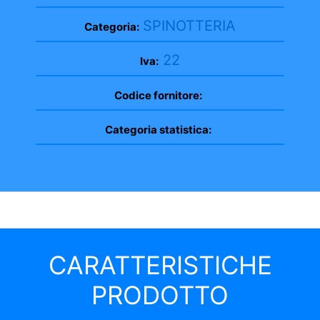
SPINOTTERIA
Categoria:
22
Iva:
Codice fornitore:
Categoria statistica:
CARATTERISTICHE
PRODOTTO